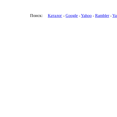
Поиск:
Каталог
-
Google
-
Yahoo
-
Rambler
-
Ya