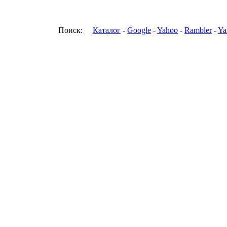
Поиск:
Каталог
-
Google
-
Yahoo
-
Rambler
-
Ya