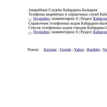
Аварийные Службы Кабардино-Балкария
Телефоны аварийных и справочных служб Каб
Подробно
| комментарии: 0 | Раздел:
Кабарди
Справочник телефонных кодов Кабардино-Бал
Список телефонных кодов городов Кабардино-
Подробно
| комментарии: 0 | Раздел:
Кабарди
Поиск:
Каталог
-
Google
-
Yahoo
-
Rambler
-
Ya