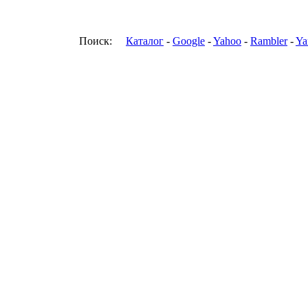
Поиск:
Каталог
-
Google
-
Yahoo
-
Rambler
-
Ya